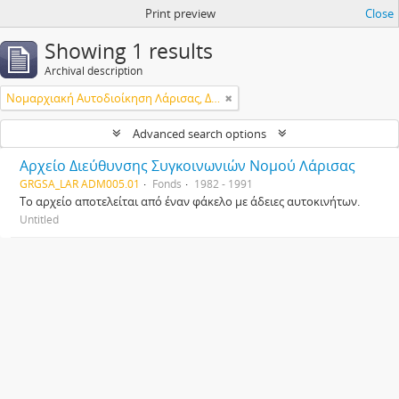
Print preview
Close
Showing 1 results
Archival description
Νομαρχιακή Αυτοδιοίκηση Λάρισας, Διεύθυνση Μεταφορών & Επικοινωνιών
Advanced search options
Αρχείο Διεύθυνσης Συγκοινωνιών Νομού Λάρισας
GRGSA_LAR ADM005.01
Fonds
1982 - 1991
Το αρχείο αποτελείται από έναν φάκελο με άδειες αυτοκινήτων.
Untitled