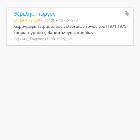
Θέμελης, Γιώργος
GR_LA THE 080
Fonds
1972-1973
Χειρόγραφα τετράδια των τελευταίων έργων του (1971-1975)
και φωτογραφίες. Βλ. κατάλογο τεκμηρίων.
Θέμελης, Γιώργος (1900-1976)