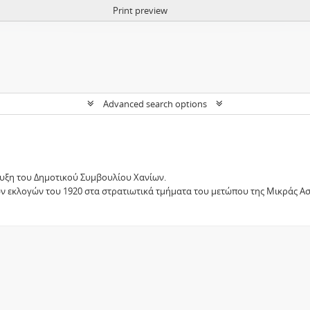
Print preview
Advanced search options
υξη του Δημοτικού Συμβουλίου Χανίων.
ων εκλογών του 1920 στα στρατιωτικά τμήματα του μετώπου της Μικράς Ασ