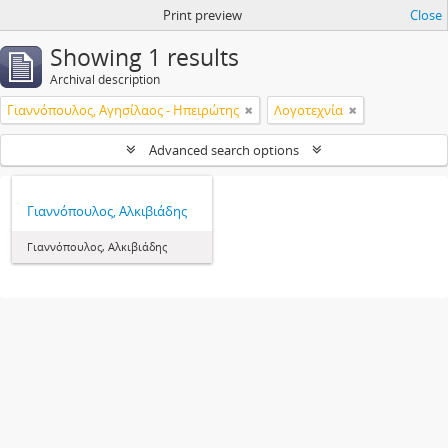
Print preview
Close
Showing 1 results
Archival description
Γιαννόπουλος, Αγησίλαος - Ηπειρώτης
Λογοτεχνία
Advanced search options
Γιαννόπουλος, Αλκιβιάδης
Γιαννόπουλος, Αλκιβιάδης