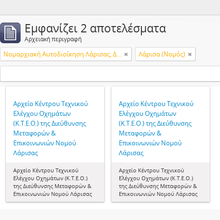
Εμφανίζει 2 αποτελέσματα
Αρχειακή περιγραφή
Νομαρχιακή Αυτοδιοίκηση Λάρισας, Διεύθυνση Μεταφορών & Επικοινωνιών, Κέντρο Τεχνικού Ελέγχου Οχημάτων (Κ.Τ.Ε.Ο.)
Λάρισα (Νομός)
Αρχείο Κέντρου Τεχνικού
Αρχείο Κέντρου Τεχνικού
Ελέγχου Οχημάτων
Ελέγχου Οχημάτων
(Κ.Τ.Ε.Ο.) της Διεύθυνσης
(Κ.Τ.Ε.Ο.) της Διεύθυνσης
Μεταφορών &
Μεταφορών &
Επικοινωνιών Νομού
Επικοινωνιών Νομού
Λάρισας
Λάρισας
Αρχείο Κέντρου Τεχνικού
Αρχείο Κέντρου Τεχνικού
Ελέγχου Οχημάτων (Κ.Τ.Ε.Ο.)
Ελέγχου Οχημάτων (Κ.Τ.Ε.Ο.)
της Διεύθυνσης Μεταφορών &
της Διεύθυνσης Μεταφορών &
Επικοινωνιών Νομού Λάρισας
Επικοινωνιών Νομού Λάρισας