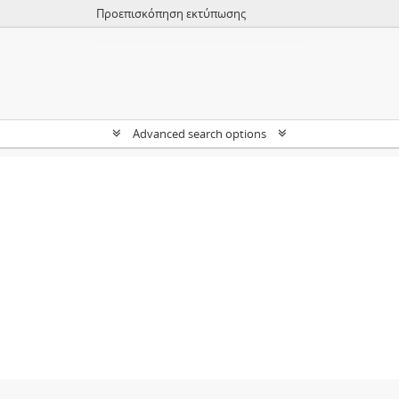
Προεπισκόπηση εκτύπωσης
Advanced search options