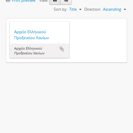
Print preview
View:
Sort by:
Title
Direction:
Ascending
Αρχείο Ελληνικού
Προξενείου Χανίων
Αρχείο Ελληνικού
Προξενείου Χανίων