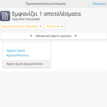
Προεπισκόπηση εκτύπωσης
Κλείσιμο
Εμφανίζει 1 αποτελέσματα
Αρχειακή περιγραφή
Αργυρόπουλος, Περικλής
Ελληνικά
Advanced search options
Αρχείο Σχινά-
Αργυρόπουλου
Αρχείο Σχινά-Αργυρόπουλου