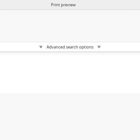
Print preview
Advanced search options