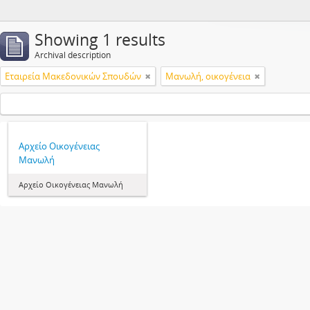
Showing 1 results
Archival description
Εταιρεία Μακεδονικών Σπουδών
Μανωλή, οικογένεια
Αρχείο Οικογένειας
Μανωλή
Αρχείο Οικογένειας Μανωλή