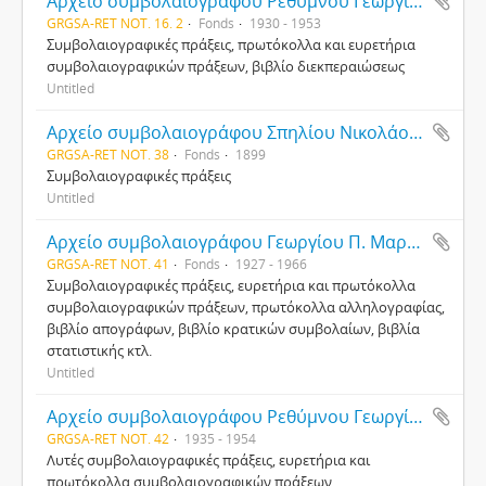
Αρχείο συμβολαιογράφου Ρεθύμνου Γεωργίου Λουκάκη
GRGSA-RET NOT. 16. 2
Fonds
1930 - 1953
Συμβολαιογραφικές πράξεις, πρωτόκολλα και ευρετήρια
συμβολαιογραφικών πράξεων, βιβλίο διεκπεραιώσεως
Untitled
Αρχείο συμβολαιογράφου Σπηλίου Νικολάου Βερναδάκη
GRGSA-RET NOT. 38
Fonds
1899
Συμβολαιογραφικές πράξεις
Untitled
Αρχείο συμβολαιογράφου Γεωργίου Π. Μαραγκάκη
GRGSA-RET NOT. 41
Fonds
1927 - 1966
Συμβολαιογραφικές πράξεις, ευρετήρια και πρωτόκολλα
συμβολαιογραφικών πράξεων, πρωτόκολλα αλληλογραφίας,
βιβλίο απογράφων, βιβλίο κρατικών συμβολαίων, βιβλία
στατιστικής κτλ.
Untitled
Αρχείο συμβολαιογράφου Ρεθύμνου Γεωργίου Κ. Ανδρουλιδάκη
GRGSA-RET NOT. 42
1935 - 1954
Λυτές συμβολαιογραφικές πράξεις, ευρετήρια και
πρωτόκολλα συμβολαιογραφικών πράξεων