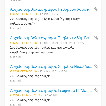
Αρχείο συμβολαιογράφου Ρεθύμνου Χουσεΐν Βασφή Χεχρισκάκη
GRGSA-RET NOT. 33
Fonds
1885
Συμβολαιογραφικές πράξεις (λυτά έγγραφα στην
παλαιοτουρκική)
Untitled
Αρχείο συμβολαιογράφου Σπηλίου Αδάμ Βαβουράκη
GRGSA-RET NOT. 36
Fonds
1890 - 1900, 1925 - 1939
Συμβολαιογραφικές πράξεις και πρωτόκολλο
συμβολαιογραφικών πράξεων
Untitled
Αρχείο συμβολαιογράφου Σπηλίου Νικολάου Πορτάλιου
GRGSA-RET NOT. 40
Fonds
1882 - 1884
Συμβολαιογραφικές πράξεις
Untitled
Αρχείο συμβολαιογράφου Γεωργίου Π. Μαραγκάκη
GRGSA-RET NOT. 41. 2
1945-1948
Συμβολαιογραφικές πράξεις
Untitled