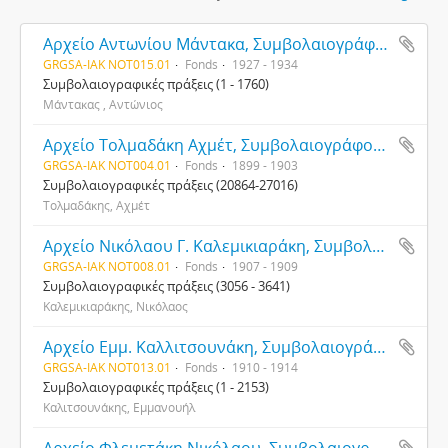
Αρχείο Αντωνίου Μάντακα, Συμβολαιογράφου
GRGSA-IAK NOT015.01
Fonds
1927 - 1934
Συμβολαιογραφικές πράξεις (1 - 1760)
Μάντακας , Αντώνιος
Αρχείο Τολμαδάκη Αχμέτ, Συμβολαιογράφου Χανίων
GRGSA-IAK NOT004.01
Fonds
1899 - 1903
Συμβολαιογραφικές πράξεις (20864-27016)
Τολμαδάκης, Αχμέτ
Αρχείο Νικόλαου Γ. Καλεμικιαράκη, Συμβολαιογράφου Χανίων
GRGSA-IAK NOT008.01
Fonds
1907 - 1909
Συμβολαιογραφικές πράξεις (3056 - 3641)
Καλεμικιαράκης, Νικόλαος
Αρχείο Εμμ. Καλλιτσουνάκη, Συμβολαιογράφου
GRGSA-IAK NOT013.01
Fonds
1910 - 1914
Συμβολαιογραφικές πράξεις (1 - 2153)
Καλιτσουνάκης, Εμμανουήλ