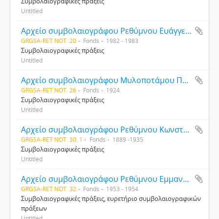
Συμβολαιογραφικές πράξεις
Untitled
Αρχείο συμβολαιογράφου Ρεθύμνου Ευάγγελου Καφφάτου
GRGSA-RET NOT. 20
Fonds
1982 - 1983
Συμβολαιογραφικές πράξεις
Untitled
Αρχείο συμβολαιογράφου Μυλοποτάμου Παύλου Ι. Σπανδάγου
GRGSA-RET NOT. 26
Fonds
1924
Συμβολαιογραφικές πράξεις
Untitled
Αρχείο συμβολαιογράφου Ρεθύμνου Κωνσταντίνου Σ. Ανδρουλιδάκη
GRGSA-RET NOT. 30. 1
Fonds
1889 -1935
Συμβολαιογραφικές πράξεις
Untitled
Αρχείο συμβολαιογράφου Ρεθύμνου Εμμανουήλ Πωλογεώργη
GRGSA-RET NOT. 32
Fonds
1953 - 1954
Συμβολαιογραφικές πράξεις, ευρετήριο συμβολαιογραφικών
πράξεων
Untitled