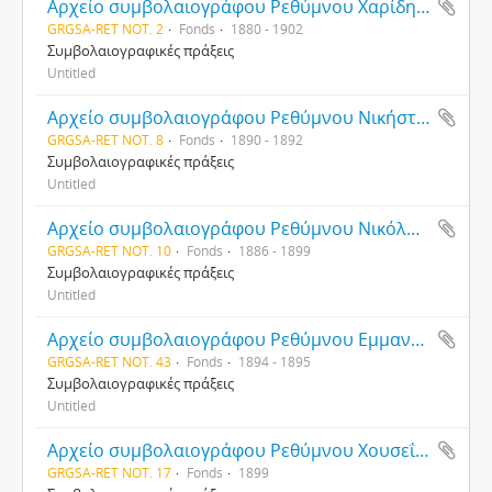
Αρχείο συμβολαιογράφου Ρεθύμνου Χαρίδημου Τσιριμονάκη
GRGSA-RET NOT. 2
Fonds
1880 - 1902
Συμβολαιογραφικές πράξεις
Untitled
Αρχείο συμβολαιογράφου Ρεθύμνου Νικήστρατου Αλυσανδράκη
GRGSA-RET NOT. 8
Fonds
1890 - 1892
Συμβολαιογραφικές πράξεις
Untitled
Αρχείο συμβολαιογράφου Ρεθύμνου Νικόλαου Σκουλούδη
GRGSA-RET NOT. 10
Fonds
1886 - 1899
Συμβολαιογραφικές πράξεις
Untitled
Αρχείο συμβολαιογράφου Ρεθύμνου Εμμανουήλ Αναγνωστάκη
GRGSA-RET NOT. 43
Fonds
1894 - 1895
Συμβολαιογραφικές πράξεις
Untitled
Αρχείο συμβολαιογράφου Ρεθύμνου Χουσεΐν Χασπή Σαρανάκη
GRGSA-RET NOT. 17
Fonds
1899