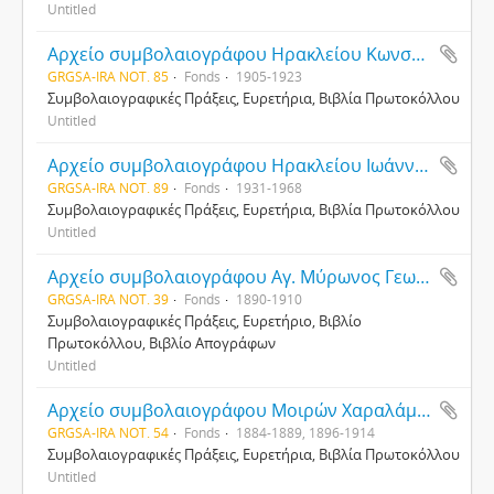
Untitled
Αρχείο συμβολαιογράφου Ηρακλείου Κωνσταντίνου Ρασιδάκη
GRGSA-IRA NOT. 85
Fonds
1905-1923
Συμβολαιογραφικές Πράξεις, Ευρετήρια, Βιβλία Πρωτοκόλλου
Untitled
Αρχείο συμβολαιογράφου Ηρακλείου Ιωάννη Παπαχαριλάου
GRGSA-IRA NOT. 89
Fonds
1931-1968
Συμβολαιογραφικές Πράξεις, Ευρετήρια, Βιβλία Πρωτοκόλλου
Untitled
Αρχείο συμβολαιογράφου Αγ. Μύρωνος Γεωργίου Ιωαννίδου
GRGSA-IRA NOT. 39
Fonds
1890-1910
Συμβολαιογραφικές Πράξεις, Ευρετήριο, Βιβλίο
Πρωτοκόλλου, Βιβλίο Απογράφων
Untitled
Αρχείο συμβολαιογράφου Μοιρών Χαραλάμπους Καμινόπετρου
GRGSA-IRA NOT. 54
Fonds
1884-1889, 1896-1914
Συμβολαιογραφικές Πράξεις, Ευρετήρια, Βιβλία Πρωτοκόλλου
Untitled