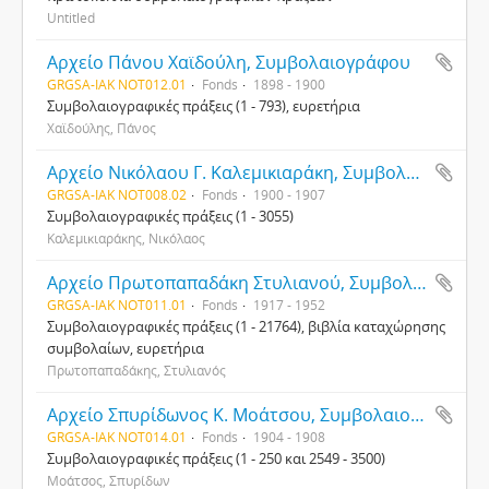
Untitled
Αρχείο Πάνου Χαϊδούλη, Συμβολαιογράφου
GRGSA-IAK NOT012.01
Fonds
1898 - 1900
Συμβολαιογραφικές πράξεις (1 - 793), ευρετήρια
Χαϊδούλης, Πάνος
Αρχείο Νικόλαου Γ. Καλεμικιαράκη, Συμβολαιογράφου
GRGSA-IAK NOT008.02
Fonds
1900 - 1907
Συμβολαιογραφικές πράξεις (1 - 3055)
Καλεμικιαράκης, Νικόλαος
Αρχείο Πρωτοπαπαδάκη Στυλιανού, Συμβολαιογράφου
GRGSA-IAK NOT011.01
Fonds
1917 - 1952
Συμβολαιογραφικές πράξεις (1 - 21764), βιβλία καταχώρησης
συμβολαίων, ευρετήρια
Πρωτοπαπαδάκης, Στυλιανός
Αρχείο Σπυρίδωνος Κ. Μοάτσου, Συμβολαιογράφου
GRGSA-IAK NOT014.01
Fonds
1904 - 1908
Συμβολαιογραφικές πράξεις (1 - 250 και 2549 - 3500)
Μοάτσος, Σπυρίδων