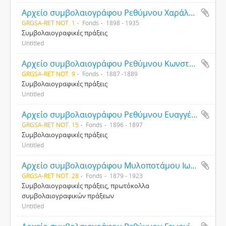
Αρχείο συμβολαιογράφου Ρεθύμνου Χαράλαμπου Σταματάκη
GRGSA-RET NOT. 1
Fonds
1898 - 1935
Συμβολαιογραφικές πράξεις
Untitled
Αρχείο συμβολαιογράφου Ρεθύμνου Κωνσταντίνου Ανδρουλιδάκη
GRGSA-RET NOT. 9
Fonds
1887 -1889
Συμβολαιογραφικές πράξεις
Untitled
Αρχείο συμβολαιογράφου Ρεθύμνου Ευαγγέλου Παπαδάκη
GRGSA-RET NOT. 15
Fonds
1896 - 1897
Συμβολαιογραφικές πράξεις
Untitled
Αρχείο συμβολαιογράφου Μυλοποτάμου Ιωάννη Νικολακάκη
GRGSA-RET NOT. 28
Fonds
1879 - 1923
Συμβολαιογραφικές πράξεις, πρωτόκολλα
συμβολαιογραφικών πράξεων
Untitled