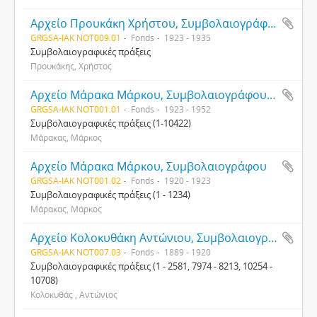
Αρχείο Προυκάκη Χρήστου, Συμβολαιογράφου
GRGSA-IAK NOT009.01
Fonds
1923 - 1935
Συμβολαιογραφικές πράξεις
Προυκάκης, Χρήστος
Αρχείο Μάρακα Μάρκου, Συμβολαιογράφου Χανίων
GRGSA-IAK NOT001.01
Fonds
1923 - 1952
Συμβολαιογραφικές πράξεις (1-10422)
Μάρακας, Μάρκος
Αρχείο Μάρακα Μάρκου, Συμβολαιογράφου
GRGSA-IAK NOT001.02
Fonds
1920 - 1923
Συμβολαιογραφικές πράξεις (1 - 1234)
Μάρακας, Μάρκος
Αρχείο Κολοκυθάκη Αντώνιου, Συμβολαιογράφου
GRGSA-IAK NOT007.03
Fonds
1889 - 1920
Συμβολαιογραφικές πράξεις (1 - 2581, 7974 - 8213, 10254 -
10708)
Κολοκυθάς , Αντώνιος