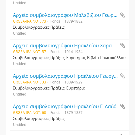
Untitled
Αρχείο συμβολαιογράφου Μαλεβιζίου Γεωργίου Ζαχαριάδη
GRGSA-IRA NOT. 73
Fonds
1879-1882
Συμβολαιογραφικές Πράξεις
Untitled
Αρχείο συμβολαιογράφου Ηρακλείου Χαραλάμπους Καμινόπετρου
GRGSA-IRA NOT. 57
Fonds
1914-1934
Συμβολαιογραφικές Πράξεις, Ευρετήριο, Βιβλία Πρωτοκόλλου
Untitled
Αρχείο συμβολαιογράφου Ηρακλείου Γεωργίου Ν. Παπαδάκη
GRGSA-IRA NOT. 33
Fonds
1889-1929
Συμβολαιογραφικές Πράξεις, Ευρετήριο
Untitled
Αρχείο συμβολαιογράφου Ηρακλείου Γ. Λαδά
GRGSA-IRA NOT. 60
Fonds
1879-1887
Συμβολαιογραφικές Πράξεις
Untitled