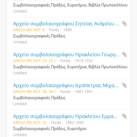
Συμβολαιογραφικές Πράξεις, Ευρετήριο, Βιβλία Πρωτοκόλλου
Untitled
Αρχείο συμβολαιογράφου Σητείας Ανδρέου Αντύπα
GRGSA-IRA NOT. 6
Fonds
1880
Συμβολαιογραφικές Πράξεις
Untitled
Αρχείο συμβολαιογράφου Ηρακλείου Γεωργίου Ιωαννίδου
GRGSA-IRA NOT. 23, 23.1
Fonds
1910-1932
Συμβολαιογραφικές Πράξεις, Ευρετήρια, Βιβλία Πρωτοκόλλου
Untitled
Αρχείο συμβολαιογράφου Ιεράπετρας Μιχαήλ Κοθρή
GRGSA-IRA NOT. 36, 36.1
Fonds
1887-1891
Συμβολαιογραφικές Πράξεις
Untitled
Αρχείο συμβολαιογράφου Ηρακλείου Εμμανουήλ Ι. Καραγιαννάκη
GRGSA-IRA NOT. 41
Fonds
1882-1890
Συμβολαιογραφικές Πράξεις, Ευρετήριο
Untitled