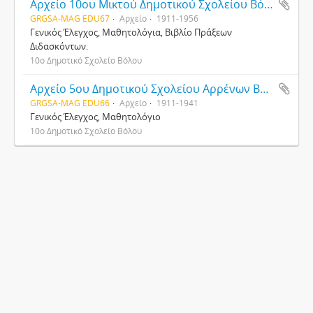
Αρχείο 10ου Μικτού Δημοτικού Σχολείου Βόλου
GRGSA-MAG EDU67
Αρχείο
1911-1956
Γενικός Έλεγχος, Μαθητολόγια, Βιβλίο Πράξεων
Διδασκόντων.
10ο Δημοτικό Σχολείο Βόλου
Αρχείο 5ου Δημοτικού Σχολείου Αρρένων Βόλου
GRGSA-MAG EDU66
Αρχείο
1911-1941
Γενικός Έλεγχος, Μαθητολόγιο
10ο Δημοτικό Σχολείο Βόλου