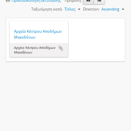
Προεπισκόπηση εκτύπωσης
Προβολή:
Ταξινόμηση κατά:
Τίτλος
Direction:
Ascending
Αρχείο Κέντρου Αποδήμων
Μακεδόνων
Αρχείο Κέντρου Αποδήμων
Μακεδόνων