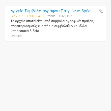
Αρχείο Συμβολαιογράφου Πατρών Ανδρέα Παπανδρεόπουλου
GRGSA-ACH NOT064.01
fonds
1965-1979
Το αρχείο αποτελείται από συμβολαιογραφικές πράξεις,
πλειστηριασμούς, ευρετήρια συμβολαίων και άλλα
υπηρεσιακά βιβλία.
Untitled