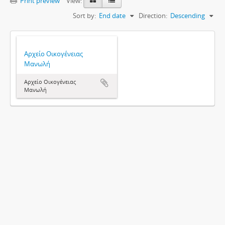
Print preview
View:
Sort by:
End date
Direction:
Descending
Αρχείο Οικογένειας
Μανωλή
Αρχείο Οικογένειας
Μανωλή