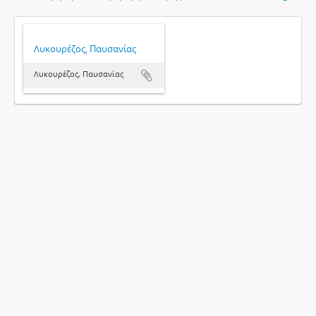
Λυκουρέζος, Παυσανίας
Λυκουρέζος, Παυσανίας