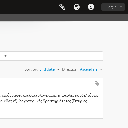
Log in
s
Sort by:
End date
Direction:
Ascending
χειρόγραφες και δακτυλόγραφες επιστολές και δελτάρια,
ικίλες εξωλογοτεχνικές δραστηριότητες (Εταιρίες