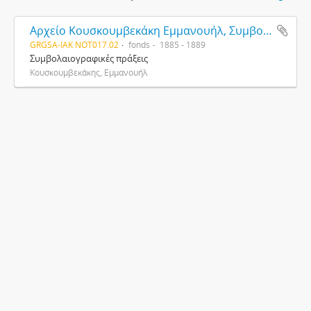
Αρχείο Κουσκουμβεκάκη Εμμανουήλ, Συμβολαιογράφου
GRGSA-IAK NOT017.02
fonds
1885 - 1889
Συμβολαιογραφικές πράξεις
Κουσκουμβεκάκης, Εμμανουήλ