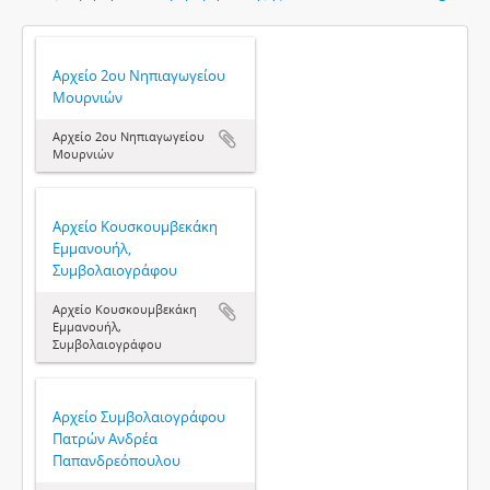
Αρχείο 2ου Νηπιαγωγείου
Μουρνιών
Αρχείο 2ου Νηπιαγωγείου
Μουρνιών
Αρχείο Κουσκουμβεκάκη
Εμμανουήλ,
Συμβολαιογράφου
Αρχείο Κουσκουμβεκάκη
Εμμανουήλ,
Συμβολαιογράφου
Αρχείο Συμβολαιογράφου
Πατρών Ανδρέα
Παπανδρεόπουλου