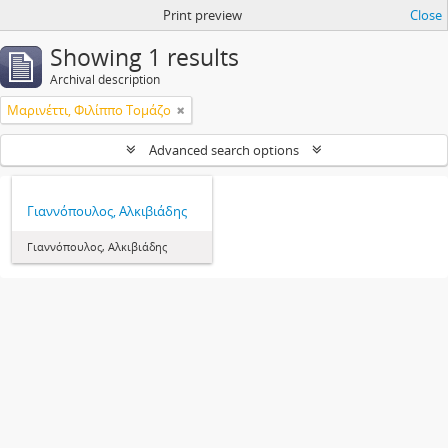
Print preview
Close
Showing 1 results
Archival description
Μαρινέττι, Φιλίππο Τομάζο
Advanced search options
Γιαννόπουλος, Αλκιβιάδης
Γιαννόπουλος, Αλκιβιάδης