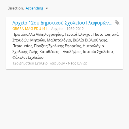
Direction:
Ascending
Αρχείο 12ου Δημοτικού Σχολείου Γλαφυρών - Νέας Ιωνίας
GRGSA-MAG EDU141
Αρχείο
1939-2012
Πρωτόκολλα Αλληλογραφίας, Γενικοί Έλεγχοι, Πιστοποιητικά
Σπουδών, Μητρώα, Μαθητολόγια, Βιβλία Βιβλιοθήκης,
Περιουσίας, Πράξεις Σχολικής Εφορείας, Ημερολόγιο
Σχολικής Ζωής, Καταθέσεις – Αναλήψεις, Ιστορία Σχολείου,
Φάκελοι Σχολείου.
12ο Δημοτικό Σχολείο Γλαφυρών - Νέας Ιωνίας