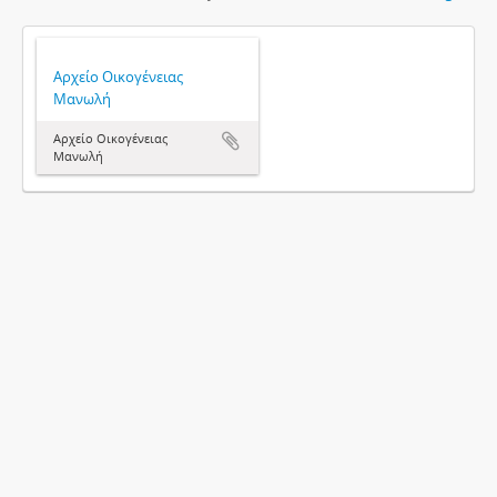
Αρχείο Οικογένειας
Μανωλή
Αρχείο Οικογένειας
Μανωλή