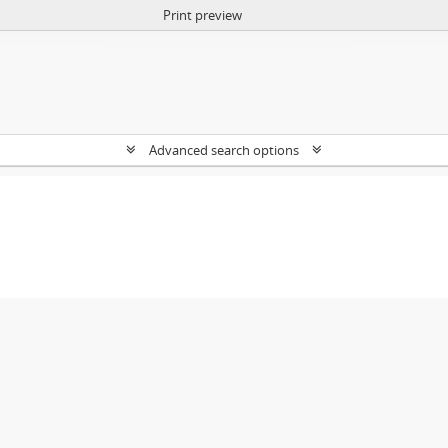
Print preview
Advanced search options