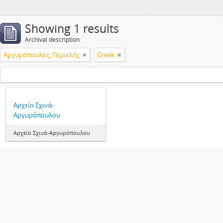
Showing 1 results
Archival description
Αργυρόπουλος, Περικλής
Greek
Αρχείο Σχινά-
Αργυρόπουλου
Αρχείο Σχινά-Αργυρόπουλου