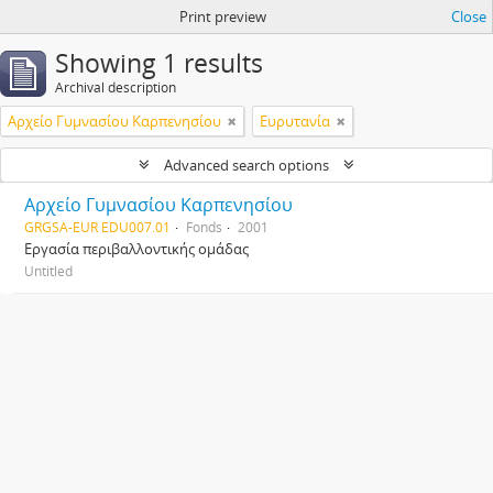
Print preview
Close
Showing 1 results
Archival description
Αρχείο Γυμνασίου Καρπενησίου
Ευρυτανία
Advanced search options
Αρχείο Γυμνασίου Καρπενησίου
GRGSA-EUR EDU007.01
Fonds
2001
Εργασία περιβαλλοντικής ομάδας
Untitled