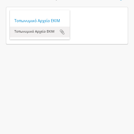
Τοπωνυμικό Αρχείο ΕΚΙΜ
Τοπωνυμικό Αρχείο ΕΚΙΜ