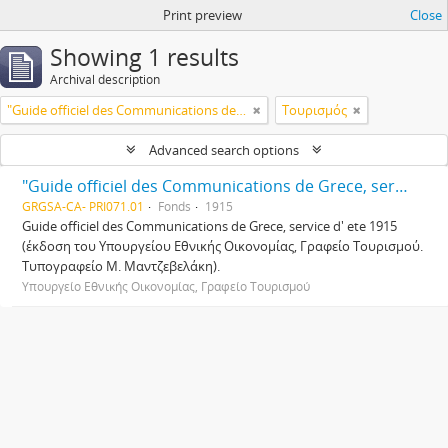
Print preview
Close
Showing 1 results
Archival description
"Guide officiel des Communications de Grece, service d' ete 1915" (Κ223)
Τουρισμός
Advanced search options
"Guide officiel des Communications de Grece, service d' ete 1915" (Κ223)
GRGSA-CA- PRI071.01
Fonds
1915
Guide officiel des Communications de Grece, service d' ete 1915
(έκδοση του Υπουργείου Εθνικής Οικονομίας, Γραφείο Τουρισμού.
Τυπογραφείο Μ. Μαντζεβελάκη).
Υπουργείο Εθνικής Οικονομίας, Γραφείο Τουρισμού