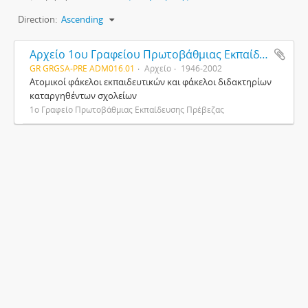
Direction:
Ascending
Αρχείο 1ου Γραφείου Πρωτοβάθμιας Εκπαίδευσης Πρέβεζας
GR GRGSA-PRE ADM016.01
Αρχείο
1946-2002
Ατομικοί φάκελοι εκπαιδευτικών και φάκελοι διδακτηρίων
καταργηθέντων σχολείων
1ο Γραφείο Πρωτοβάθμιας Εκπαίδευσης Πρέβεζας