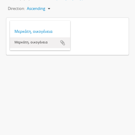
Direction:
Ascending
Μερκάτη, οικογένεια
Μερκάτη, οικογένεια