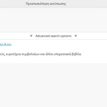
Προεπισκόπηση εκτύπωσης
Advanced search options
πουλου
ούς, ευρετήρια συμβολαίων και άλλα υπηρεσιακά βιβλία.