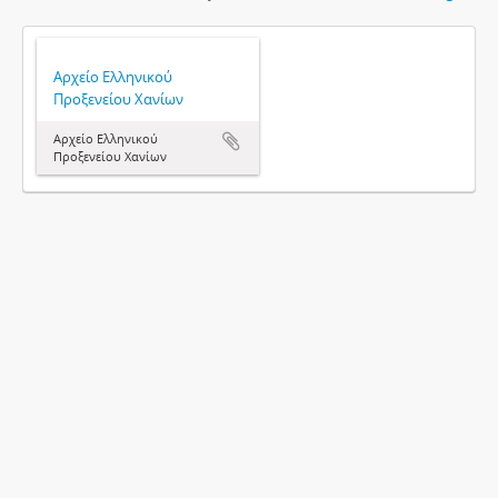
Αρχείο Ελληνικού
Προξενείου Χανίων
Αρχείο Ελληνικού
Προξενείου Χανίων