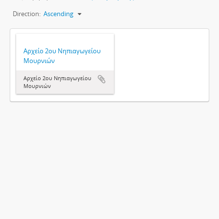
Direction:
Ascending
Αρχείο 2ου Νηπιαγωγείου
Μουρνιών
Αρχείο 2ου Νηπιαγωγείου
Μουρνιών