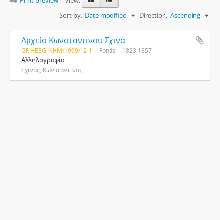
Print preview
View:
Sort by:
Date modified
Direction:
Ascending
Αρχείο Κωνσταντίνου Σχινά
GR HESG-NHM/1999/12-1
Fonds
1823-1857
Αλληλογραφία
Σχινάς, Κωνσταντίνος