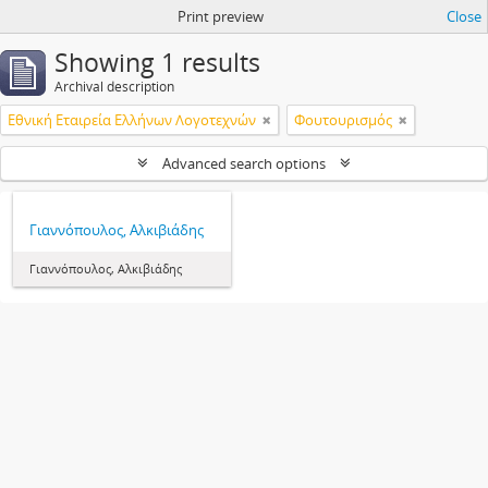
Print preview
Close
Showing 1 results
Archival description
Εθνική Εταιρεία Ελλήνων Λογοτεχνών
Φουτουρισμός
Advanced search options
Γιαννόπουλος, Αλκιβιάδης
Γιαννόπουλος, Αλκιβιάδης