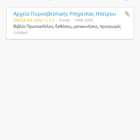
Αρχείο Πυροσβεστικής Υπηρεσίας Ηπείρου
GRGSA-IAE ADM.12.5.2.
Fonds
1998-2009
Βιβλίο Πρωτοκόλλου, Εκθέσεις, μετακινήσεις, προαγωγές
Untitled