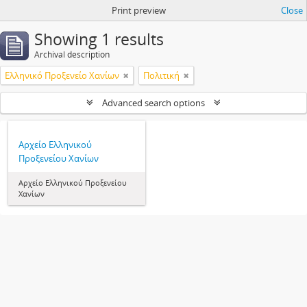
Print preview
Close
Showing 1 results
Archival description
Ελληνικό Προξενείο Χανίων
Πολιτική
Advanced search options
Αρχείο Ελληνικού
Προξενείου Χανίων
Αρχείο Ελληνικού Προξενείου
Χανίων