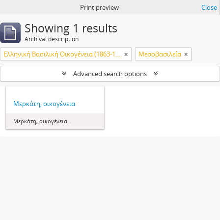
Print preview
Close
Showing 1 results
Archival description
Ελληνική Βασιλική Οικογένεια (1863-1974)
Μεσοβασιλεία
Advanced search options
Μερκάτη, οικογένεια
Μερκάτη, οικογένεια