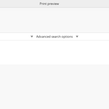
Print preview
Advanced search options