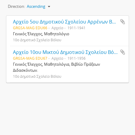
Direction:
Ascending
Αρχείο 5ου Δημοτικού Σχολείου Αρρένων Βόλου
GRGSA-MAG EDU66
Αρχείο
1911-1941
Γενικός Έλεγχος, Μαθητολόγιο
10ο Δημοτικό Σχολείο Βόλου
Αρχείο 10ου Μικτού Δημοτικού Σχολείου Βόλου
GRGSA-MAG EDU67
Αρχείο
1911-1956
Γενικός Έλεγχος, Μαθητολόγια, Βιβλίο Πράξεων
Διδασκόντων.
10ο Δημοτικό Σχολείο Βόλου