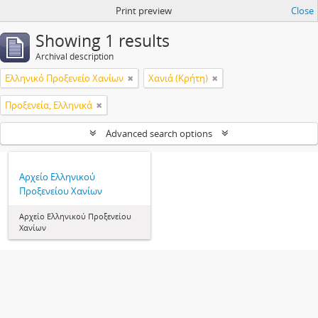
Print preview
Close
Showing 1 results
Archival description
Ελληνικό Προξενείο Χανίων
Χανιά (Κρήτη)
Προξενεία, Ελληνικά
Advanced search options
Αρχείο Ελληνικού
Προξενείου Χανίων
Αρχείο Ελληνικού Προξενείου
Χανίων