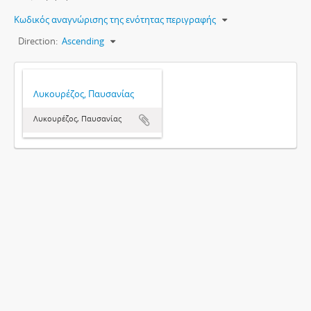
Κωδικός αναγνώρισης της ενότητας περιγραφής
Direction:
Ascending
Λυκουρέζος, Παυσανίας
Λυκουρέζος, Παυσανίας