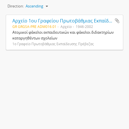
Direction:
Ascending
Αρχείο 1ου Γραφείου Πρωτοβάθμιας Εκπαίδευσης Πρέβεζας
GR GRGSA-PRE ADM016.01
Αρχείο
1946-2002
Ατομικοί φάκελοι εκπαιδευτικών και φάκελοι διδακτηρίων
καταργηθέντων σχολείων
1ο Γραφείο Πρωτοβάθμιας Εκπαίδευσης Πρέβεζας