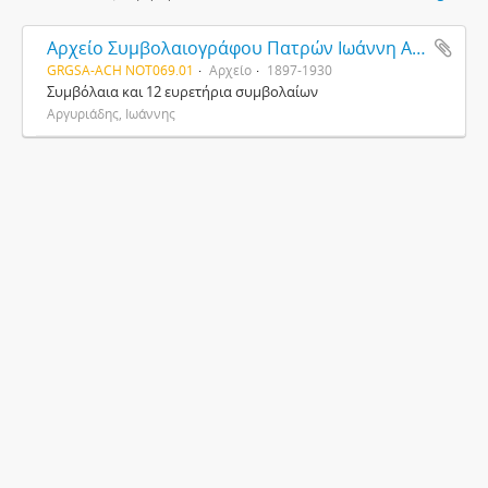
Αρχείο Συμβολαιογράφου Πατρών Ιωάννη Αργυριάδη
GRGSA-ACH NOT069.01
Αρχείο
1897-1930
Συμβόλαια και 12 ευρετήρια συμβολαίων
Αργυριάδης, Ιωάννης