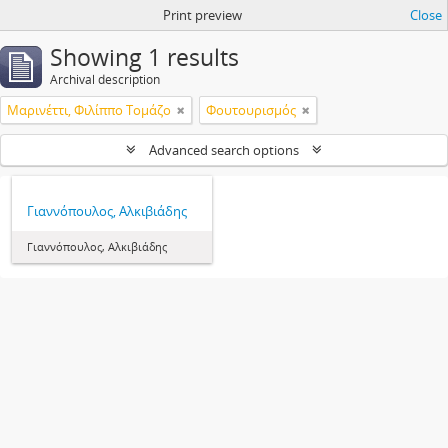
Print preview
Close
Showing 1 results
Archival description
Μαρινέττι, Φιλίππο Τομάζο
Φουτουρισμός
Advanced search options
Γιαννόπουλος, Αλκιβιάδης
Γιαννόπουλος, Αλκιβιάδης