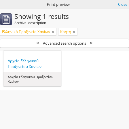
Print preview
Close
Showing 1 results
Archival description
Ελληνικό Προξενείο Χανίων
Κρήτη
Advanced search options
Αρχείο Ελληνικού
Προξενείου Χανίων
Αρχείο Ελληνικού Προξενείου
Χανίων