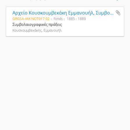
Αρχείο Κουσκουμβεκάκη Εμμανουήλ, Συμβολαιογράφου
GRGSA-IAK NOT017.02
fonds
1885 - 1889
Συμβολαιογραφικές πράξεις
Κουσκουμβεκάκης, Εμμανουήλ