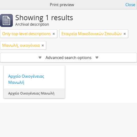
Print preview
Close
Showing 1 results
Archival description
Only top-level descriptions
Εταιρεία Μακεδονικών Σπουδών
Μανωλή, οικογένεια
Advanced search options
Αρχείο Οικογένειας
Μανωλή
Αρχείο Οικογένειας Μανωλή