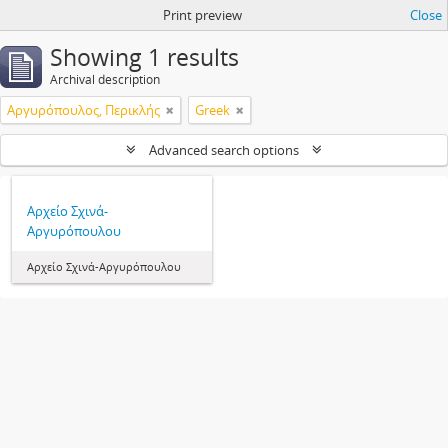
Print preview
Close
Showing 1 results
Archival description
Αργυρόπουλος, Περικλής
Greek
Advanced search options
Αρχείο Σχινά-
Αργυρόπουλου
Αρχείο Σχινά-Αργυρόπουλου