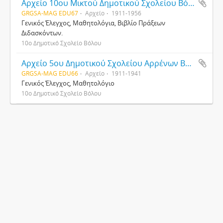
Αρχείο 10ου Μικτού Δημοτικού Σχολείου Βόλου
GRGSA-MAG EDU67
Αρχείο
1911-1956
Γενικός Έλεγχος, Μαθητολόγια, Βιβλίο Πράξεων
Διδασκόντων.
10ο Δημοτικό Σχολείο Βόλου
Αρχείο 5ου Δημοτικού Σχολείου Αρρένων Βόλου
GRGSA-MAG EDU66
Αρχείο
1911-1941
Γενικός Έλεγχος, Μαθητολόγιο
10ο Δημοτικό Σχολείο Βόλου