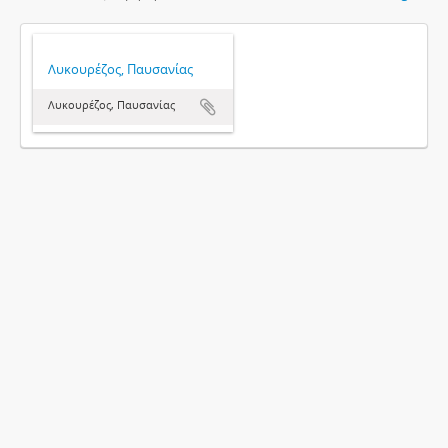
Λυκουρέζος, Παυσανίας
Λυκουρέζος, Παυσανίας