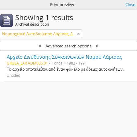
Print preview
Close
Showing 1 results
Archival description
Νομαρχιακή Αυτοδιοίκηση Λάρισας, Διεύθυνση Μεταφορών & Επικοινωνιών
Advanced search options
Αρχείο Διεύθυνσης Συγκοινωνιών Νομού Λάρισας
GRGSA_LAR ADM005.01
Fonds
1982 - 1991
Το αρχείο αποτελείται από έναν φάκελο με άδειες αυτοκινήτων.
Untitled