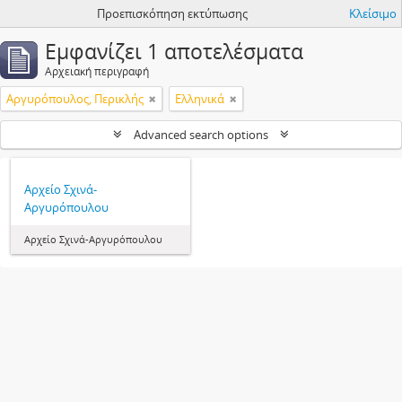
Προεπισκόπηση εκτύπωσης
Κλείσιμο
Εμφανίζει 1 αποτελέσματα
Αρχειακή περιγραφή
Αργυρόπουλος, Περικλής
Ελληνικά
Advanced search options
Αρχείο Σχινά-
Αργυρόπουλου
Αρχείο Σχινά-Αργυρόπουλου