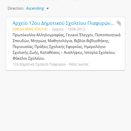
Direction:
Ascending
Αρχείο 12ου Δημοτικού Σχολείου Γλαφυρών - Νέας Ιωνίας
GRGSA-MAG EDU141
Αρχείο
1939-2012
Πρωτόκολλα Αλληλογραφίας, Γενικοί Έλεγχοι, Πιστοποιητικά
Σπουδών, Μητρώα, Μαθητολόγια, Βιβλία Βιβλιοθήκης,
Περιουσίας, Πράξεις Σχολικής Εφορείας, Ημερολόγιο
Σχολικής Ζωής, Καταθέσεις – Αναλήψεις, Ιστορία Σχολείου,
Φάκελοι Σχολείου.
12ο Δημοτικό Σχολείο Γλαφυρών - Νέας Ιωνίας